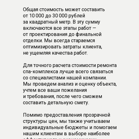
Общая стоимость может составить
от 10 000 до 30 000 рублей
за квадратный метр. В эту сумму
включаются все этапы работ —
от проектирования до финальной
отделки. Мы всегда стараемся
оптимизировать затраты клиента,
не ущемляя качества работ.
Для точного расчета стоимости ремонта
спа-комплекса лучше всего связаться
со специалистами нашей компании.
Мы проведем анализ и оценку объекта,
учтем все ваши пожелания
и требования, после чего сможем
составить детальную смету.
Помимо предоставления прозрачной
структуры цен, мы также учитываем
индивидуальные бюджеты и помогаем
нашим клиентам в выборе наиболее