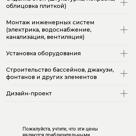
облицовка плиткой)
Монтаж инженерных систем
(электрика, водоснабжение,
канализация, вентиляция)
Установка оборудования
Строительство бассейнов, джакузи,
фонтанов и других элементов
Дизайн-проект
Пожалуйста, учтите, что эти цены
являются приблизительными