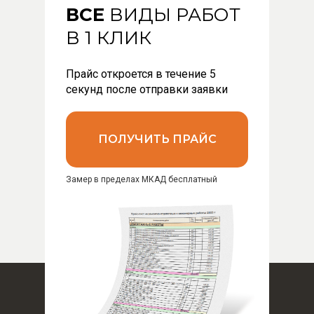
ВСЕ
ВИДЫ РАБОТ
В 1 КЛИК
Прайс откроется в течение 5
секунд после отправки заявки
ПОЛУЧИТЬ ПРАЙС
Замер в пределах МКАД бесплатный