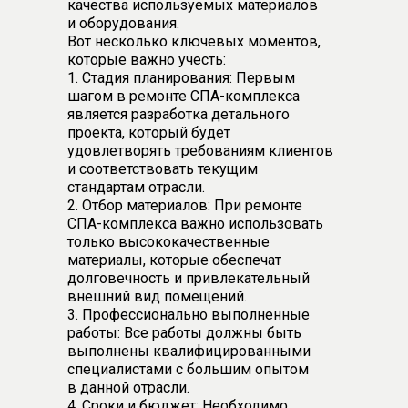
качества используемых материалов
и оборудования.
Вот несколько ключевых моментов,
которые важно учесть:
1. Стадия планирования: Первым
шагом в ремонте СПА-комплекса
является разработка детального
проекта, который будет
удовлетворять требованиям клиентов
и соответствовать текущим
стандартам отрасли.
2. Отбор материалов: При ремонте
СПА-комплекса важно использовать
только высококачественные
материалы, которые обеспечат
долговечность и привлекательный
внешний вид помещений.
3. Профессионально выполненные
работы: Все работы должны быть
выполнены квалифицированными
специалистами с большим опытом
в данной отрасли.
4. Сроки и бюджет: Необходимо