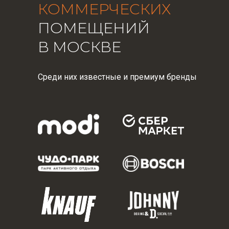
КОММЕРЧЕСКИХ
ПОМЕЩЕНИЙ
В МОСКВЕ
Среди них известные и премиум бренды