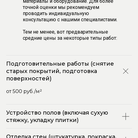
материалы и оборудование. Для более
точной оценки мы рекомендуем
проводить индивидуальную
консультацию с нашими специалистами.
Тем не менее, вот предварительные
средние цены за некоторые типы работ:
Подготовительные работы (снятие
старых покрытий, подготовка
поверхностей)
от 500 руб./м²
Устройство полов (включая сухую
стяжку, укладку плитки)
Отделка стен (штукатурка, покраска,