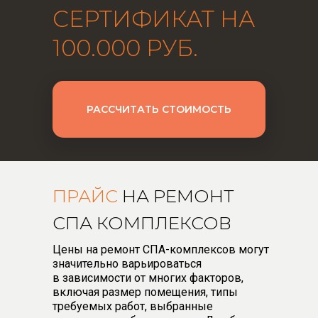
СЕРТИФИКАТ НА
100.000 РУБ.
РАССЧИТАТЬ СТОИМОСТЬ
ПРАЙС
НА РЕМОНТ
СПА КОМПЛЕКСОВ
Цены на ремонт СПА-комплексов могут
значительно варьироваться
в зависимости от многих факторов,
включая размер помещения, типы
требуемых работ, выбранные