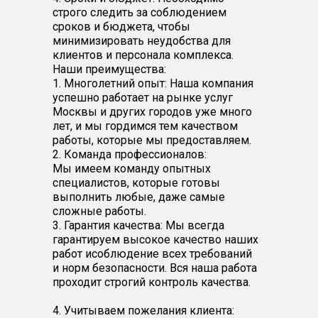
строго следить за соблюдением
сроков и бюджета, чтобы
минимизировать неудобства для
клиентов и персонала комплекса.
Наши преимущества:
1. Многолетний опыт: Наша компания
успешно работает на рынке услуг
Москвы и других городов уже много
лет, и мы гордимся тем качеством
работы, которые мы предоставляем.
2. Команда профессионалов:
Мы имеем команду опытных
специалистов, которые готовы
выполнить любые, даже самые
сложные работы.
3. Гарантия качества: Мы всегда
гарантируем высокое качество наших
работ исоблюдение всех требований
и норм безопасности. Вся наша работа
проходит строгий контроль качества.
4. Учитываем пожелания клиента: