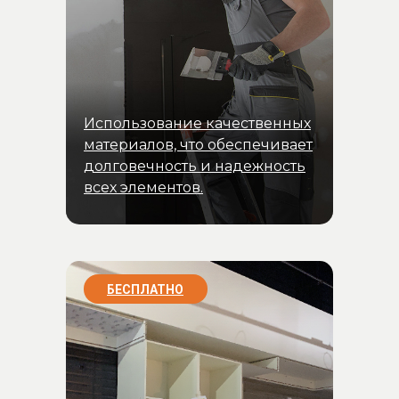
Использование качественных
материалов, что обеспечивает
долговечность и надежность
всех элементов.
БЕСПЛАТНО