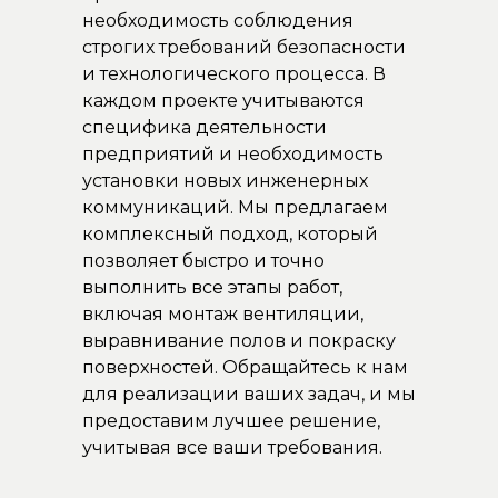
необходимость соблюдения
строгих требований безопасности
и технологического процесса. В
каждом проекте учитываются
специфика деятельности
предприятий и необходимость
установки новых инженерных
коммуникаций. Мы предлагаем
комплексный подход, который
позволяет быстро и точно
выполнить все этапы работ,
включая монтаж вентиляции,
выравнивание полов и покраску
поверхностей. Обращайтесь к нам
для реализации ваших задач, и мы
предоставим лучшее решение,
учитывая все ваши требования.