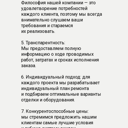
Философия нашей компании — это
удовлетворение потребностей
каждого клиента, поэтому мы всегда
внимательно слушаем ваши
требования и стараемся
их реализовать.
5. Транспарентность:
Мы предоставляем полную
информацию о ходе проводимых
работ, затратах и сроках исполнения
заказа.
6. Индивидуальный подход: для
каждого проекта мы разрабатывает
индивидуальный план ремонта
и подбираем оптимальные варианты
отделки и оборудования.
7. Конкурентоспособные цены:
мы стремимся предложить нашим
клиентам самые лучшие условия