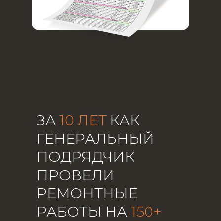
ЗА
10 ЛЕТ
КАК
ГЕНЕРАЛЬНЫЙ
ПОДРЯДЧИК
ПРОВЕЛИ
РЕМОНТНЫЕ
РАБОТЫ НА
150+