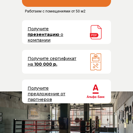
Работаем с помещениями от 50 м2
Получите
презентацию
о
компании
Получите сертификат
на
100 000 р.
Получите
предложение от
партнеров