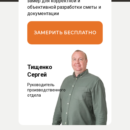
замер для корректной и
объективной разработки сметы и
документации
ЗАМЕРИТЬ БЕСПЛАТНО
Тищенко
Сергей
Руководитель
производственного
отдела