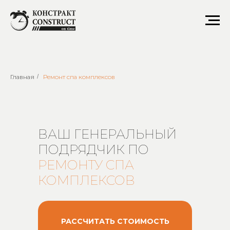
Ремонт спа комплексов
Главная
/
Ремонт спа комплексов
ВАШ ГЕНЕРАЛЬНЫЙ
ПОДРЯДЧИК ПО
РЕМОНТУ
СПА
КОМПЛЕКСОВ
РАССЧИТАТЬ СТОИМОСТЬ