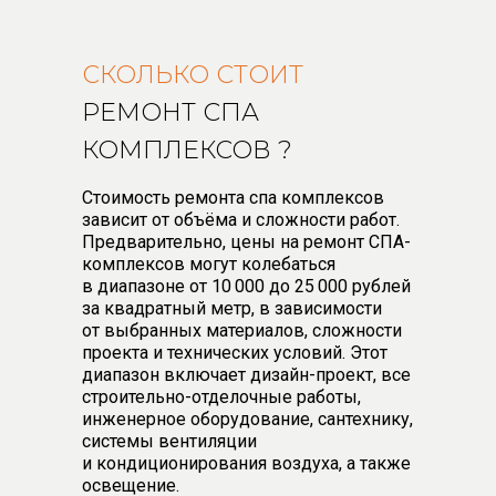
СКОЛЬКО СТОИТ
РЕМОНТ СПА
КОМПЛЕКСОВ ?
Стоимость ремонта спа комплексов
зависит от объёма и сложности работ.
Предварительно, цены на ремонт СПА-
комплексов могут колебаться
в диапазоне от 10 000 до 25 000 рублей
за квадратный метр, в зависимости
от выбранных материалов, сложности
проекта и технических условий. Этот
диапазон включает дизайн-проект, все
строительно-отделочные работы,
инженерное оборудование, сантехнику,
системы вентиляции
и кондиционирования воздуха, а также
освещение.