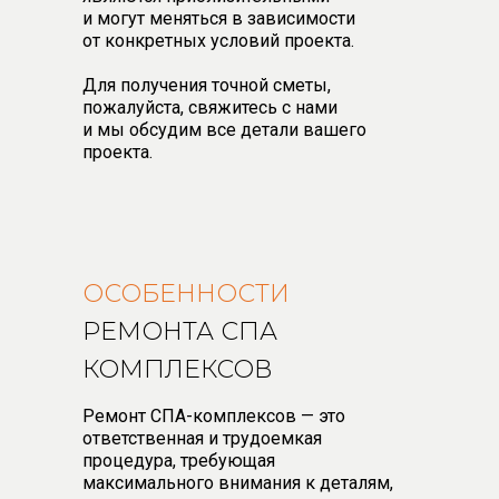
и могут меняться в зависимости
от конкретных условий проекта.
Для получения точной сметы,
пожалуйста, свяжитесь с нами
и мы обсудим все детали вашего
проекта.
ОСОБЕННОСТИ
РЕМОНТА СПА
КОМПЛЕКСОВ
Ремонт СПА-комплексов — это
ответственная и трудоемкая
процедура, требующая
максимального внимания к деталям,