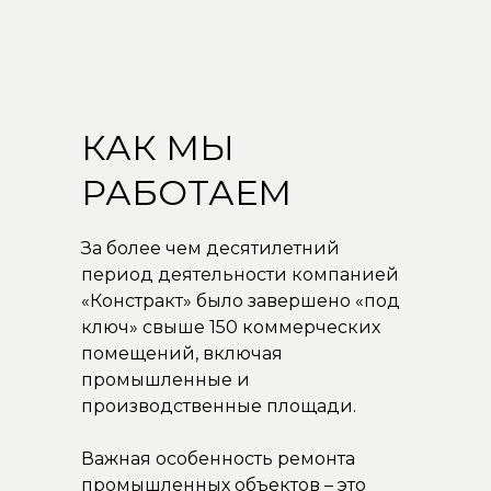
КАК МЫ
РАБОТАЕМ
За более чем десятилетний
период деятельности компанией
«Констракт» было завершено «под
ключ» свыше 150 коммерческих
помещений, включая
промышленные и
производственные площади.
Важная особенность ремонта
промышленных объектов – это