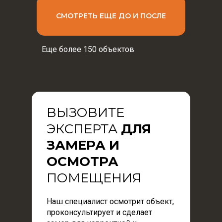
СМОТРЕТЬ ЕЩЕ ДО И ПОСЛЕ
Еще более 150 объектов
ВЫЗОВИТЕ
ЭКСПЕРТА
ДЛЯ
ЗАМЕРА И
ОСМОТРА
ПОМЕЩЕНИЯ
Наш специалист осмотрит объект,
проконсультирует и сделает