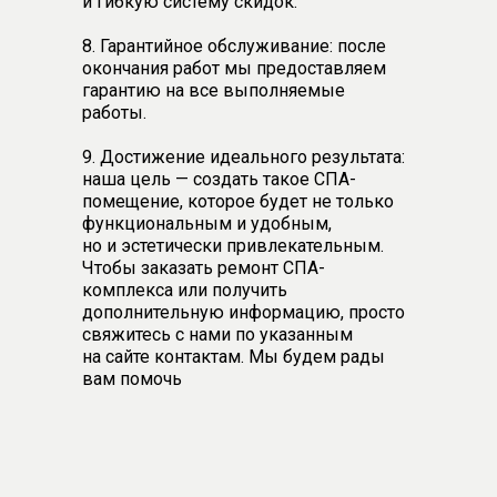
и гибкую систему скидок.
8. Гарантийное обслуживание: после
окончания работ мы предоставляем
гарантию на все выполняемые
работы.
9. Достижение идеального результата:
наша цель — создать такое СПА-
помещение, которое будет не только
функциональным и удобным,
но и эстетически привлекательным.
Чтобы заказать ремонт СПА-
комплекса или получить
дополнительную информацию, просто
свяжитесь с нами по указанным
на сайте контактам. Мы будем рады
вам помочь