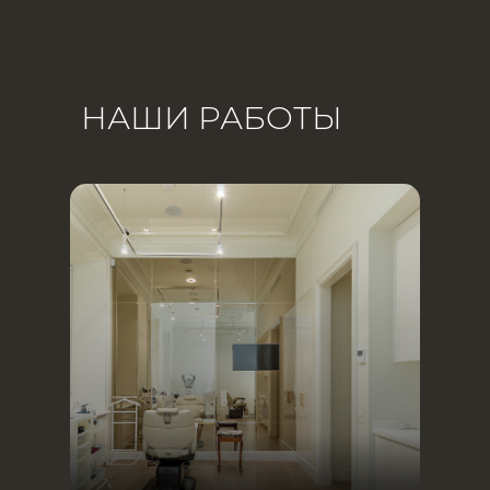
НАШИ РАБОТЫ