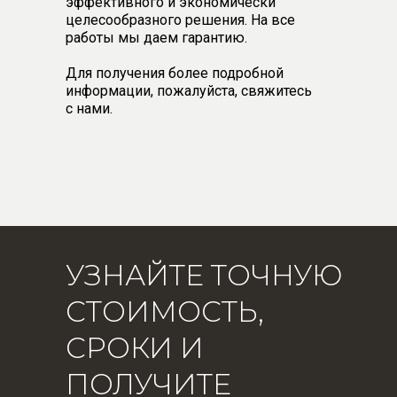
эффективного и экономически
целесообразного решения. На все
работы мы даем гарантию.
Для получения более подробной
информации, пожалуйста, свяжитесь
с нами.
УЗНАЙТЕ ТОЧНУЮ
СТОИМОСТЬ,
СРОКИ И
ПОЛУЧИТЕ