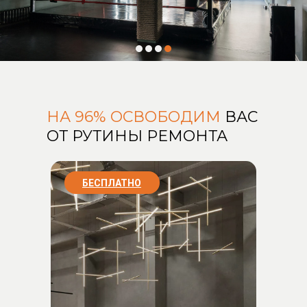
НА 96% ОСВОБОДИМ
ВАС
ОТ РУТИНЫ РЕМОНТА
БЕСПЛАТНО