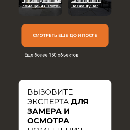
Производственные
Салон красоты
помещения Плутон
Be Beauty Bar
СМОТРЕТЬ ЕЩЕ ДО И ПОСЛЕ
Еще более 150 объектов
ВЫЗОВИТЕ
ЭКСПЕРТА
ДЛЯ
ЗАМЕРА И
ОСМОТРА