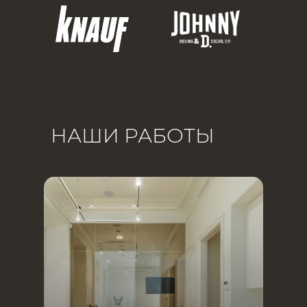
НАШИ РАБОТЫ