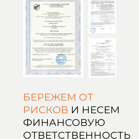
БЕРЕЖЕМ ОТ
РИСКОВ
И НЕСЕМ
ФИНАНСОВУЮ
ОТВЕТСТВЕННОСТЬ