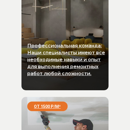
Профессиональная команда:
Наши специалисты имеют все
необходимые навыки и опыт
для выполнения ремонтных
работ любой сложности.
ОТ 1500 Р/
М
²