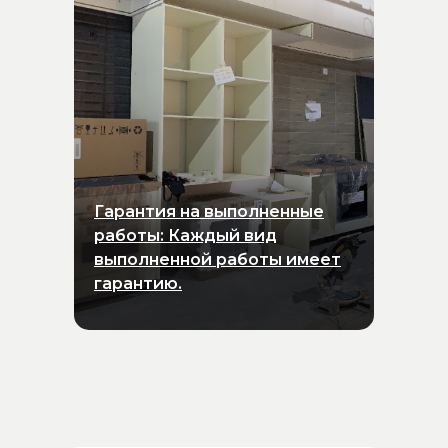
Гарантия на выполненные
работы: Каждый вид
выполненной работы имеет
гарантию.