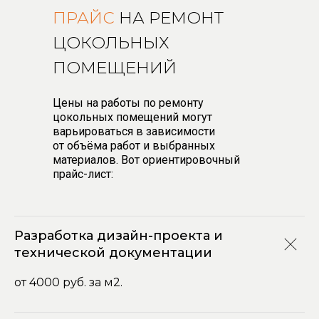
ПРАЙС
НА РЕМОНТ
ЦОКОЛЬНЫХ
ПОМЕЩЕНИЙ
Цены на работы по ремонту
цокольных помещений могут
варьироваться в зависимости
от объёма работ и выбранных
материалов. Вот ориентировочный
прайс-лист:
Разработка дизайн-проекта и
технической документации
от 4000 руб. за м2.