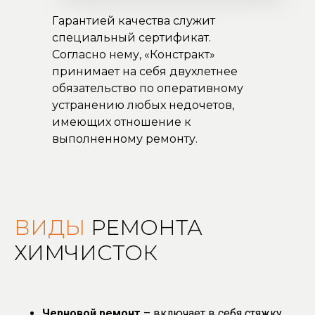
Гарантией качества служит
специальный сертификат.
Согласно нему, «Констракт»
принимает на себя двухлетнее
обязательство по оперативному
устранению любых недочетов,
имеющих отношение к
выполненному ремонту.
ВИДЫ
РЕМОНТА
ХИМЧИСТОК
Черновой ремонт
– включает в себя стяжку