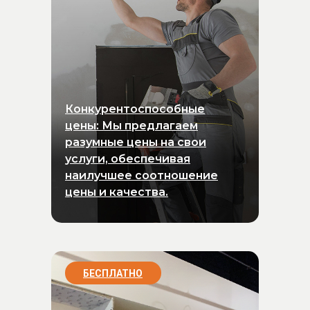
Конкурентоспособные
цены: Мы предлагаем
разумные цены на свои
услуги, обеспечивая
наилучшее соотношение
цены и качества.
БЕСПЛАТНО