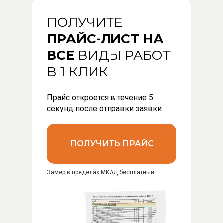
ПОЛУЧИТЕ
ПРАЙС-ЛИСТ НА
ВСЕ
ВИДЫ РАБОТ
В 1 КЛИК
Прайс откроется в течение 5
секунд после отправки заявки
ПОЛУЧИТЬ ПРАЙС
Замер в пределах МКАД бесплатный