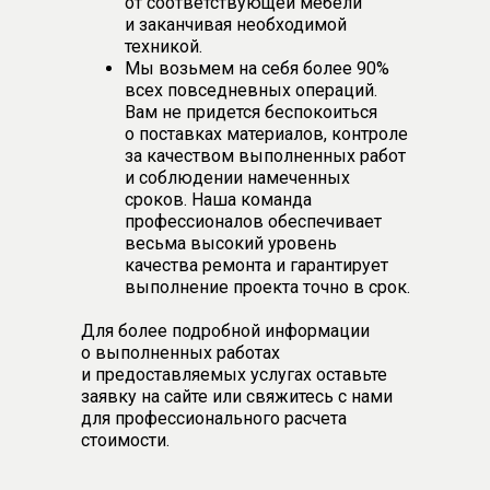
от соответствующей мебели
и заканчивая необходимой
техникой.
Мы возьмем на себя более 90%
всех повседневных операций.
Вам не придется беспокоиться
о поставках материалов, контроле
за качеством выполненных работ
и соблюдении намеченных
сроков. Наша команда
профессионалов обеспечивает
весьма высокий уровень
качества ремонта и гарантирует
выполнение проекта точно в срок.
Для более подробной информации
о выполненных работах
и предоставляемых услугах оставьте
заявку на сайте или свяжитесь с нами
для профессионального расчета
стоимости.