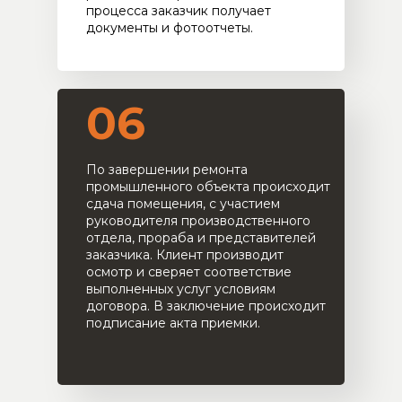
процесса заказчик получает
документы и фотоотчеты.
06
По завершении ремонта
промышленного объекта происходит
сдача помещения, с участием
руководителя производственного
отдела, прораба и представителей
заказчика. Клиент производит
осмотр и сверяет соответствие
выполненных услуг условиям
договора. В заключение происходит
подписание акта приемки.