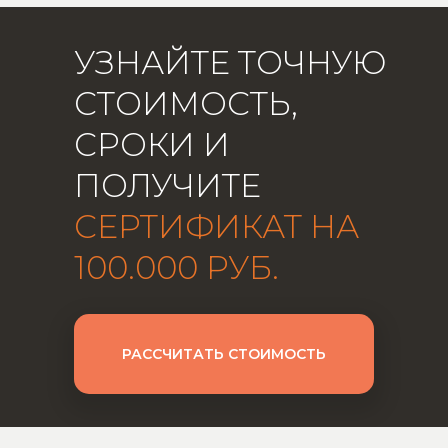
УЗНАЙТЕ ТОЧНУЮ
СТОИМОСТЬ,
СРОКИ И
ПОЛУЧИТЕ
СЕРТИФИКАТ НА
100.000 РУБ.
РАССЧИТАТЬ СТОИМОСТЬ