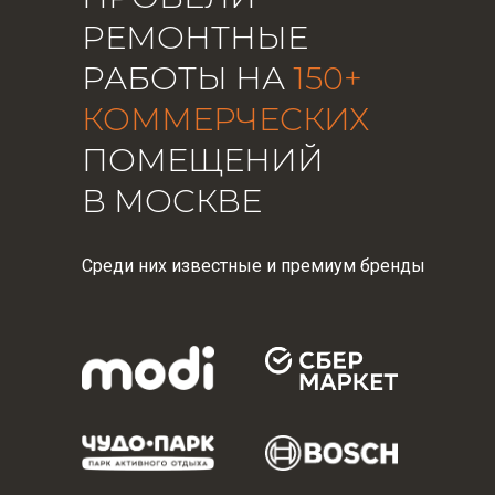
РЕМОНТНЫЕ
РАБОТЫ НА
150+
КОММЕРЧЕСКИХ
ПОМЕЩЕНИЙ
В МОСКВЕ
Среди них известные и премиум бренды