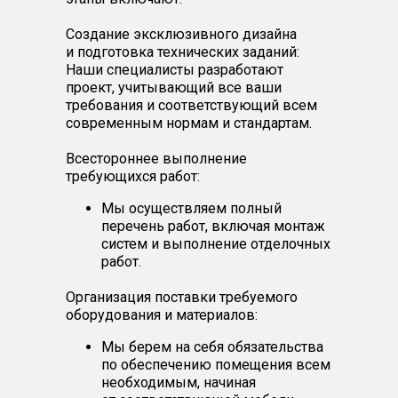
Создание эксклюзивного дизайна
и подготовка технических заданий:
Наши специалисты разработают
проект, учитывающий все ваши
требования и соответствующий всем
современным нормам и стандартам.
Всестороннее выполнение
требующихся работ:
Мы осуществляем полный
перечень работ, включая монтаж
систем и выполнение отделочных
работ.
Организация поставки требуемого
оборудования и материалов:
Мы берем на себя обязательства
по обеспечению помещения всем
необходимым, начиная