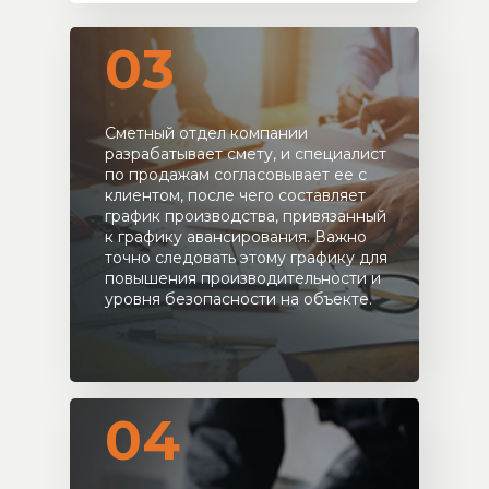
03
Сметный отдел компании
разрабатывает смету, и специалист
по продажам согласовывает ее с
клиентом, после чего составляет
график производства, привязанный
к графику авансирования. Важно
точно следовать этому графику для
повышения производительности и
уровня безопасности на объекте.
04