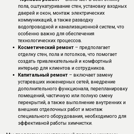
пола, оштукатуривание стен, установку входных
дверей и окон, монтаж электрических
коммуникаций, а также разводку
водопроводной и канализационной систем, что
особенно важно для обеспечения
технологических процессов.
Косметический ремонт
– предполагает
отделку стен, пола и потолков, что помогает
создать привлекательный и комфортный
интерьер для клиентов и сотрудников.
Капитальный ремонт
– включает замену
устаревших инженерных сетей, внедрение
дополнительного функционала, перепланировку
помещений, частичную или полную смену
перекрытий, а также выполнение внутренних и
внешних отделочных работ и монтаж
специального оборудования, необходимого для
эффективной работы химчистки.