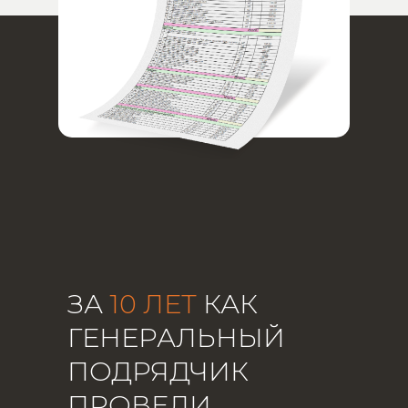
ЗА
10 ЛЕТ
КАК
ГЕНЕРАЛЬНЫЙ
ПОДРЯДЧИК
ПРОВЕЛИ