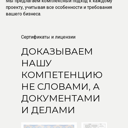
Мы предлагаем комплексный подход к каждому
проекту, учитывая все особенности и требования
вашего бизнеса.
Сертификаты и лицензии
ДОКАЗЫВАЕМ
НАШУ
КОМПЕТЕНЦИЮ
НЕ СЛОВАМИ, А
ДОКУМЕНТАМИ
И ДЕЛАМИ