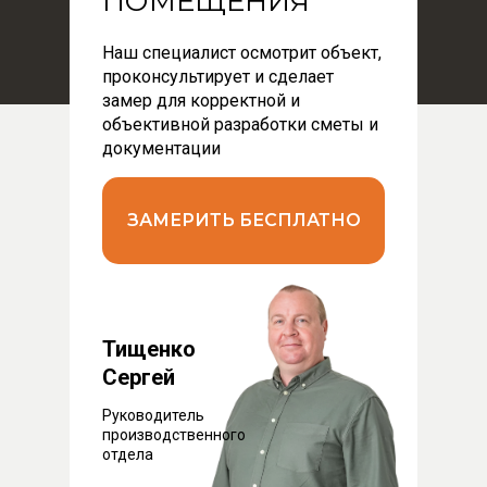
ПОМЕЩЕНИЯ
Наш специалист осмотрит объект,
проконсультирует и сделает
замер для корректной и
объективной разработки сметы и
документации
ЗАМЕРИТЬ БЕСПЛАТНО
Тищенко
Сергей
Руководитель
производственного
отдела