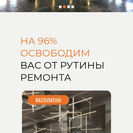
НА 96%
ОСВОБОДИМ
ВАС ОТ РУТИНЫ
РЕМОНТА
БЕСПЛАТНО