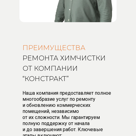
ПРЕИМУЩЕСТВА
РЕМОНТА ХИМЧИСТКИ
ОТ КОМПАНИИ
“КОНСТРАКТ”
Наша компания предоставляет полное
многообразие услуг по ремонту
и обновлению коммерческих
помещений, независимо
от их сложности. Мы гарантируем
полную поддержку от начала
и до завершения работ. Ключевые
этапы включают: