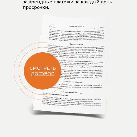
за арендные платежи за каждый день
просрочки.
СМОТРЕТЬ
ДОГОВОР