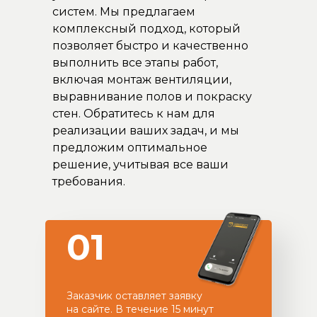
систем. Мы предлагаем
комплексный подход, который
позволяет быстро и качественно
выполнить все этапы работ,
включая монтаж вентиляции,
выравнивание полов и покраску
стен. Обратитесь к нам для
реализации ваших задач, и мы
предложим оптимальное
решение, учитывая все ваши
требования.
01
Заказчик оставляет заявку
на сайте. В течение 15 минут