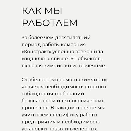
КАК МЫ
РАБОТАЕМ
За более чем десятилетний
период работы компания
«Констракт» успешно завершила
«под ключ» свыше 150 объектов,
включая химчистки и прачечные.
Особенностью ремонта химчисток
является необходимость строгого
соблюдения требований
безопасности и технологических
процессов. В каждом проекте мы
учитываем специфику работы
предприятия и необходимость
установки новых инженерных