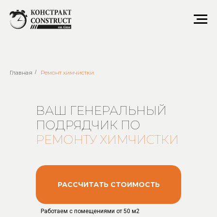
Ремонт химчистки
Главная
/
Ремонт химчистки
ВАШ ГЕНЕРАЛЬНЫЙ
ПОДРЯДЧИК ПО
РЕМОНТУ ХИМЧИСТКИ
РАССЧИТАТЬ СТОИМОСТЬ
Работаем с помещениями от 50 м2