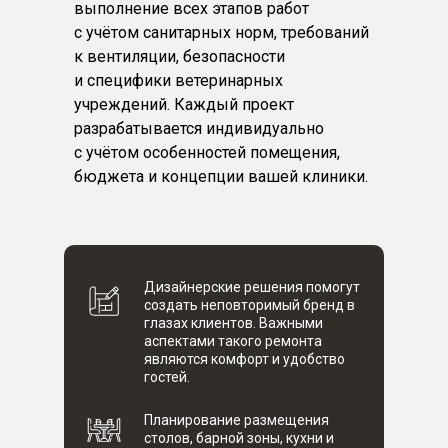
выполнение всех этапов работ
с учётом санитарных норм, требований
к вентиляции, безопасности
и специфики ветеринарных
учреждений. Каждый проект
разрабатывается индивидуально
с учётом особенностей помещения,
бюджета и концепции вашей клиники.
Дизайнерские решения помогут
создать неповторимый бренд в
глазах клиентов. Важными
аспектами такого ремонта
являются комфорт и удобство
гостей.
Планирование размещения
столов, барной зоны, кухни и