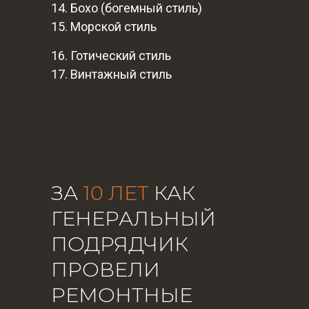
14. Бохо (богемный стиль)
15. Морской стиль
16. Готический стиль
17. Винтажный стиль
ЗА
10 ЛЕТ
КАК
ГЕНЕРАЛЬНЫЙ
ПОДРЯДЧИК
ПРОВЕЛИ
РЕМОНТНЫЕ