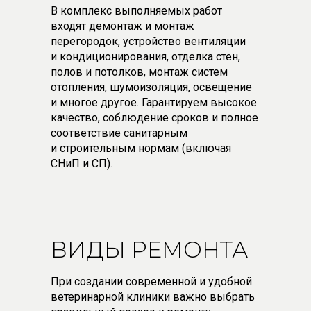
В комплекс выполняемых работ
входят демонтаж и монтаж
перегородок, устройство вентиляции
и кондиционирования, отделка стен,
полов и потолков, монтаж систем
отопления, шумоизоляция, освещение
и многое другое. Гарантируем высокое
качество, соблюдение сроков и полное
соответствие санитарным
и строительным нормам (включая
СНиП и СП).
ВИДЫ РЕМОНТА
При создании современной и удобной
ветеринарной клиники важно выбрать