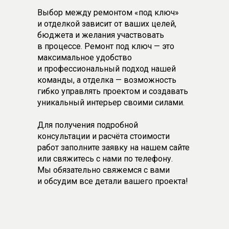
Выбор между ремонтом «под ключ»
и отделкой зависит от ваших целей,
бюджета и желания участвовать
в процессе. Ремонт под ключ — это
максимальное удобство
и профессиональный подход нашей
команды, а отделка — возможность
гибко управлять проектом и создавать
уникальный интерьер своими силами.
Для получения подробной
консультации и расчёта стоимости
работ заполните заявку на нашем сайте
или свяжитесь с нами по телефону.
Мы обязательно свяжемся с вами
и обсудим все детали вашего проекта!