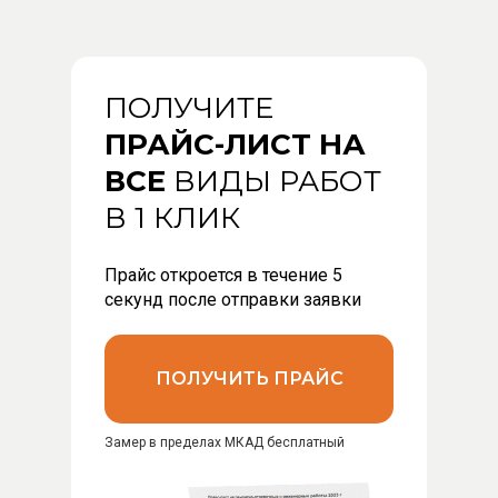
ПОЛУЧИТЕ
ПРАЙС-ЛИСТ НА
ВСЕ
ВИДЫ РАБОТ
В 1 КЛИК
Прайс откроется в течение 5
секунд после отправки заявки
ПОЛУЧИТЬ ПРАЙС
Замер в пределах МКАД бесплатный