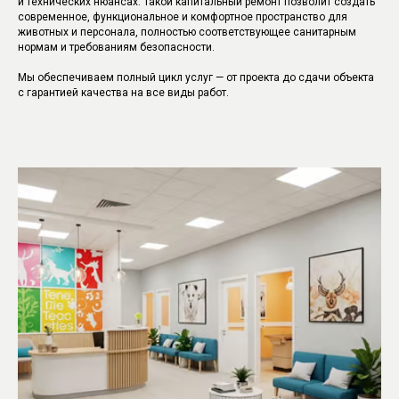
и технических нюансах. Такой капитальный ремонт позволит создать
современное, функциональное и комфортное пространство для
животных и персонала, полностью соответствующее санитарным
нормам и требованиям безопасности.
Мы обеспечиваем полный цикл услуг — от проекта до сдачи объекта
с гарантией качества на все виды работ.