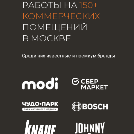
РАБОТЫ НА
150+
КОММЕРЧЕСКИХ
ПОМЕЩЕНИЙ
В МОСКВЕ
Среди них известные и премиум бренды