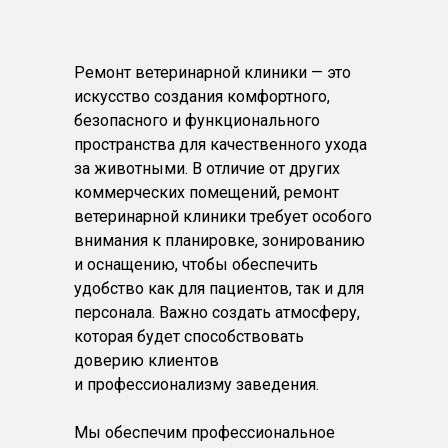
Ремонт ветеринарной клиники — это
искусство создания комфортного,
безопасного и функционального
пространства для качественного ухода
за животными. В отличие от других
коммерческих помещений, ремонт
ветеринарной клиники требует особого
внимания к планировке, зонированию
и оснащению, чтобы обеспечить
удобство как для пациентов, так и для
персонала. Важно создать атмосферу,
которая будет способствовать
доверию клиентов
и профессионализму заведения.
Мы обеспечим профессиональное