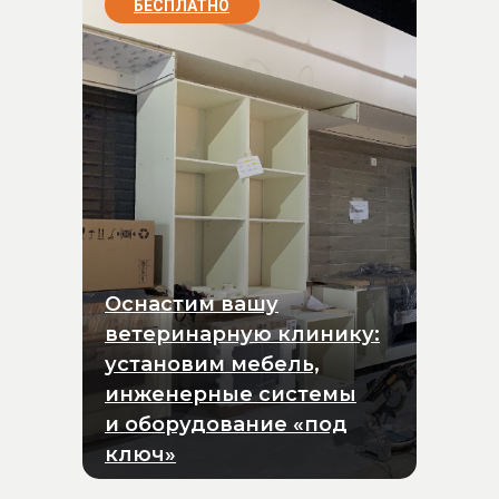
БЕСПЛАТНО
Оснастим вашу
ветеринарную клинику:
установим мебель,
инженерные системы
и оборудование «под
ключ»