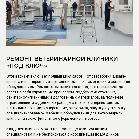
РЕМОНТ ВЕТЕРИНАРНОЙ КЛИНИКИ
«ПОД КЛЮЧ»
Этот вариант включает полный цикл работ — от разработки дизайн-
проекта и планирования до полной отделки помещений и оснащения
оборудованием. Ремонт «под ключ» означает, что наша команда
берет на себя управление процессом: подбор качественных,
санитарно-гигиеничных и долговечных материалов, выполнение
строительных и отделочных работ, монтаж инженерных систем
(вентиляция, кондиционирование, электрика), закупку и установку
специализированной мебели и оборудования для ветеринарной
клиники, а также финальное оформление интерьера.
Владелец клиники может полностью довериться нашим
специалистам и не беспокоиться о координации подрядчиков