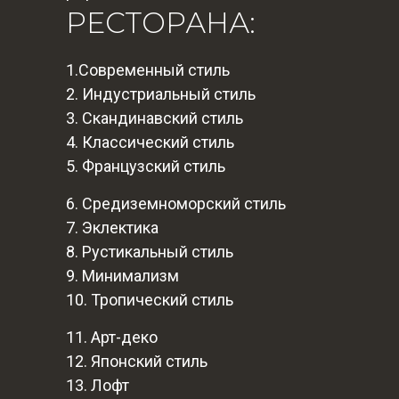
РЕСТОРАНА:
1.Современный стиль
2. Индустриальный стиль
3. Скандинавский стиль
4. Классический стиль
5. Французский стиль
6. Средиземноморский стиль
7. Эклектика
8. Рустикальный стиль
9. Минимализм
10. Тропический стиль
11. Арт-деко
12. Японский стиль
13. Лофт