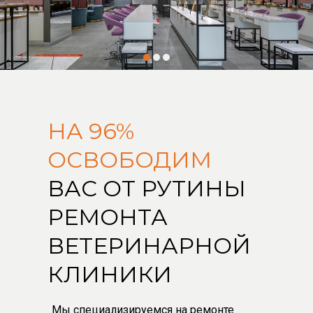
НА 96%
ОСВОБОДИМ
ВАС ОТ РУТИНЫ
РЕМОНТА
ВЕТЕРИНАРНОЙ
КЛИНИКИ
Мы специализируемся на ремонте