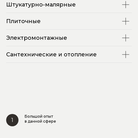
Штукатурно-малярные
Плиточные
Электромонтажные
Сантехнические и отопление
Большой опыт
в данной сфере