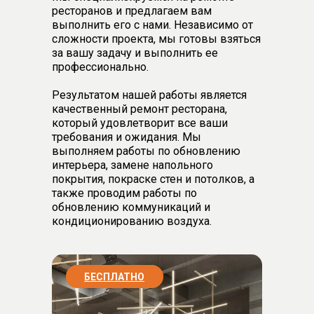
ресторанов и предлагаем вам
выполнить его с нами. Независимо от
сложности проекта, мы готовы взяться
за вашу задачу и выполнить ее
профессионально.
Результатом нашей работы является
качественный ремонт ресторана,
который удовлетворит все ваши
требования и ожидания. Мы
выполняем работы по обновлению
интерьера, замене напольного
покрытия, покраске стен и потолков, а
также проводим работы по
обновлению коммуникаций и
кондиционированию воздуха.
БЕСПЛАТНО