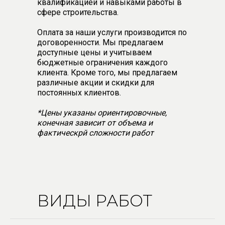
квалификацией и навыками работы в
сфере строительства.
Оплата за наши услуги производится по
договоренности. Мы предлагаем
доступные цены и учитываем
бюджетные ограничения каждого
клиента. Кроме того, мы предлагаем
различные акции и скидки для
постоянных клиентов.
*Цены указаны ориентировочные,
конечная зависит от объема и
фактическрй сложности работ
ВИДЫ РАБОТ