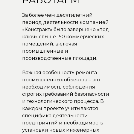
За более чем десятилетний
период деятельности компанией
«Констракт» было завершено «под
ключ» свыше 150 коммерческих
помещений, включая
промышленные и
производственные площади.
Важная особенность ремонта
промышленных объектов – это
необходимость соблюдения
строгих требований безопасности
и технологического процесса. В
каждом проекте учитываются
специфика деятельности
предприятий и необходимость
установки новых инженерных