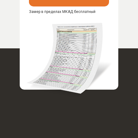
Замер в пределах МКАД бесплатный