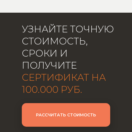
УЗНАЙТЕ ТОЧНУЮ
СТОИМОСТЬ,
СРОКИ И
ПОЛУЧИТЕ
СЕРТИФИКАТ НА
100.000 РУБ.
РАССЧИТАТЬ СТОИМОСТЬ