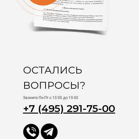
Открыть карту
ОСТАЛИСЬ
ВОПРОСЫ?
Звоните Пн-Пт с 10:00 до 19:00
+7 (495) 291-75-00