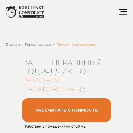
Ремонт переговорных
Главная
/
Ремонт офисов
/
Ремонт переговорных
ВАШ ГЕНЕРАЛЬНЫЙ
ПОДРЯДЧИК ПО
РЕМОНТУ
ПЕРЕГОВОРНЫХ
РАССЧИТАТЬ СТОИМОСТЬ
Работаем с помещениями от 50 м2