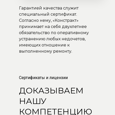
Гарантией качества служит
специальный сертификат.
Согласно нему, «Констракт»
принимает на себя двухлетнее
обязательство по оперативному
устранению любых недочетов,
имеющих отношение к
выполненному ремонту.
Сертификаты и лицензии
ДОКАЗЫВАЕМ
НАШУ
КОМПЕТЕНЦИЮ