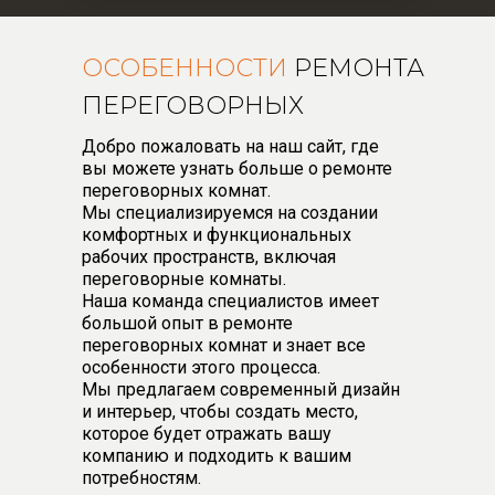
ОСОБЕННОСТИ
РЕМОНТА
ПЕРЕГОВОРНЫХ
Добро пожаловать на наш сайт, где
вы можете узнать больше о ремонте
переговорных комнат.
Мы специализируемся на создании
комфортных и функциональных
рабочих пространств, включая
переговорные комнаты.
Наша команда специалистов имеет
большой опыт в ремонте
переговорных комнат и знает все
особенности этого процесса.
Мы предлагаем современный дизайн
и интерьер, чтобы создать место,
которое будет отражать вашу
компанию и подходить к вашим
потребностям.