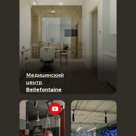
Медицинский
центр
Bellefontaine