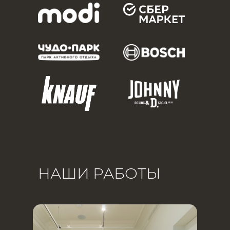
НАШИ РАБОТЫ