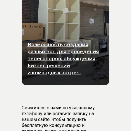
Возможность создания
разных зон для проведения
переговоров, обсуждения
бизнес решений
и командных встреч.
Свяжитесь с нами по указанному
телефону или оставьте заявку на
нашем сайте, чтобы получить
бесплатную консультацию и