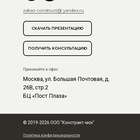
zakaz-construct@ yandex.ru
СКАЧАТЬ ПРЕЗЕНТАЦИЮ
ПОЛУЧИТЬ КОНСУЛЬТАЦИЮ
Приезжайте в офис
Москва, ул. Большая Почтовая, д.
26В, стр.2
БЦ «Пост Плаза»
© 2019-2026 ООО "Констракт-мск"
Политика конфиденциальности