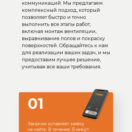
коммуникаций. Мы предлагаем
комплексный подход, который
позволяет быстро и точно
выполнить все этапы работ,
включая монтаж вентиляции,
выравнивание полов и покраску
поверхностей. Обращайтесь к нам
для реализации ваших задач, и мы
предоставим лучшее решение,
учитывая все ваши требования.
01
Заказчик оставляет заявку
на сайте. В течение 15 минут