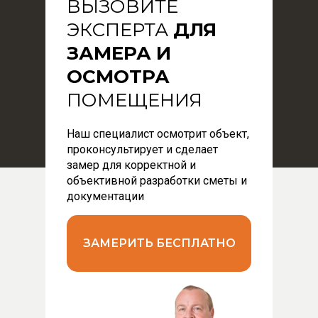
ВЫЗОВИТЕ
ЭКСПЕРТА
ДЛЯ
ЗАМЕРА И
ОСМОТРА
ПОМЕЩЕНИЯ
Наш специалист осмотрит объект,
проконсультирует и сделает
замер для корректной и
объективной разработки сметы и
документации
ЗАМЕРИТЬ БЕСПЛАТНО