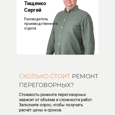
Тищенко
Сергей
Руководитель
производственного
отдела
СКОЛЬКО СТОИТ
РЕМОНТ
ПЕРЕГОВОРНЫХ?
Стоимость ремонта переговорных
зависит от объёма и сложности работ.
Заполните опрос, чтобы получить
расчёт цены и сроков.