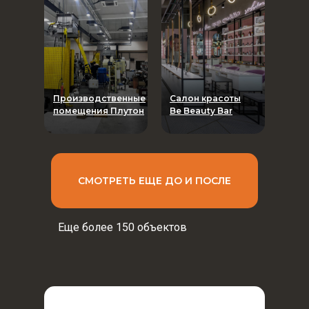
Производственные
Салон красоты
помещения Плутон
Be Beauty Bar
СМОТРЕТЬ ЕЩЕ ДО И ПОСЛЕ
Еще более 150 объектов