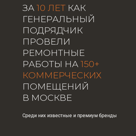
ЗА
10 ЛЕТ
КАК
ГЕНЕРАЛЬНЫЙ
ПОДРЯДЧИК
ПРОВЕЛИ
РЕМОНТНЫЕ
РАБОТЫ НА
150+
КОММЕРЧЕСКИХ
ПОМЕЩЕНИЙ
В МОСКВЕ
Среди них известные и премиум бренды