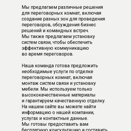
Мы предлагаем различные решения
для переговорных комнат, включая
создание разных зон для проведения
переговоров, обсуждения бизнес
решений и командных встреч.
Мы также предлагаем установку
систем связи, чтобы обеспечить
эффективную коммуникацию
во время переговоров.
Наша команда готова предложить
необходимые услуги по отделке
переговорных комнат, включая
монтаж систем связи и установку
мебели. Мы используем только
высококачественные материалы
и гарантируем качественную отделку.
На нашем сайте вы можете найти
информацию о нашей компании,
услугах и контактные данные.
Мы готовы предоставить вам
бесплатную консультацию и составить