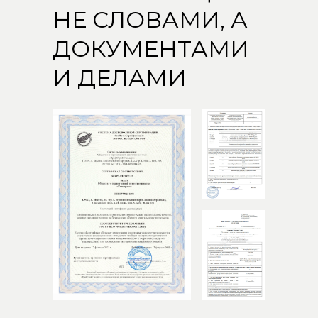
НЕ СЛОВАМИ, А
ДОКУМЕНТАМИ
И ДЕЛАМИ