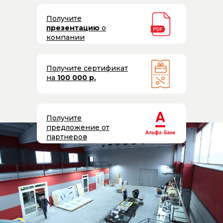
Получите
презентацию
о
компании
Получите сертификат
на
100 000 р.
Получите
предложение от
партнеров