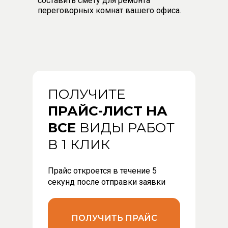
составить смету для ремонта
переговорных комнат вашего офиса.
ПОЛУЧИТЕ
ПРАЙС-ЛИСТ НА
ВСЕ
ВИДЫ РАБОТ
В 1 КЛИК
Прайс откроется в течение 5
секунд после отправки заявки
ПОЛУЧИТЬ ПРАЙС