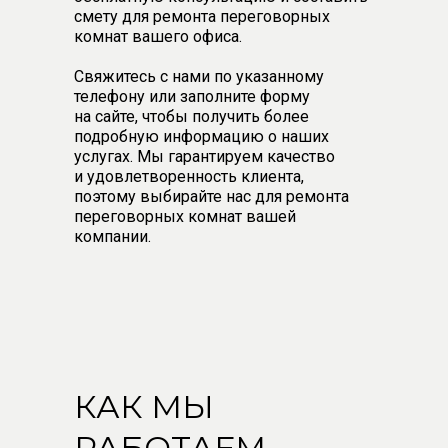
смету для ремонта переговорных
комнат вашего офиса.
Свяжитесь с нами по указанному
телефону или заполните форму
на сайте, чтобы получить более
подробную информацию о наших
услугах. Мы гарантируем качество
и удовлетворенность клиента,
поэтому выбирайте нас для ремонта
переговорных комнат вашей
компании.
КАК МЫ
РАБОТАЕМ