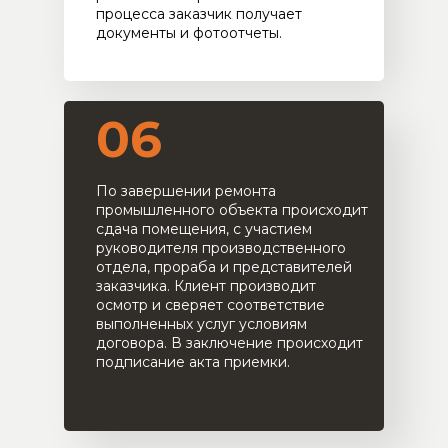
процесса заказчик получает
документы и фотоотчеты.
06
По завершении ремонта
промышленного объекта происходит
сдача помещения, с участием
руководителя производственного
отдела, прораба и представителей
заказчика. Клиент производит
осмотр и сверяет соответствие
выполненных услуг условиям
договора. В заключение происходит
подписание акта приемки.