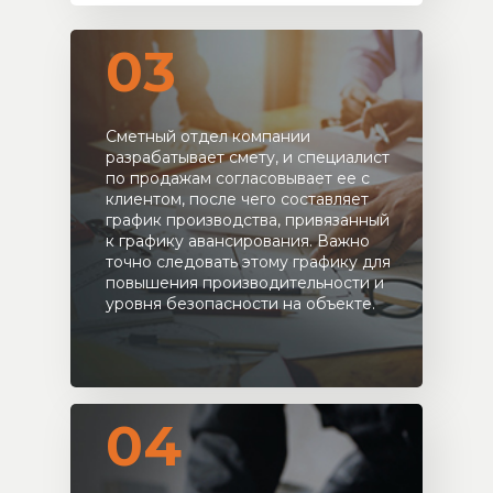
03
Сметный отдел компании
разрабатывает смету, и специалист
по продажам согласовывает ее с
клиентом, после чего составляет
график производства, привязанный
к графику авансирования. Важно
точно следовать этому графику для
повышения производительности и
уровня безопасности на объекте.
04