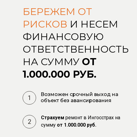
БЕРЕЖЕМ ОТ
РИСКОВ
И НЕСЕМ
ФИНАНСОВУЮ
ОТВЕТСТВЕННОСТЬ
НА СУММУ
ОТ
1.000.000 РУБ.
Возможен срочный выход на
1
объект без авансирования
Страхуем
ремонт в Ингосстрах на
2
сумму
от 1.000.000 руб.