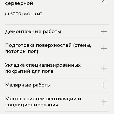
серверной
от 5000 руб. за м2
Демонтажные работы
Подготовка поверхностей (стены,
потолок, пол)
Укладка специализированных
покрытий для пола
Малярные работы
Монтаж систем вентиляции и
кондиционирования