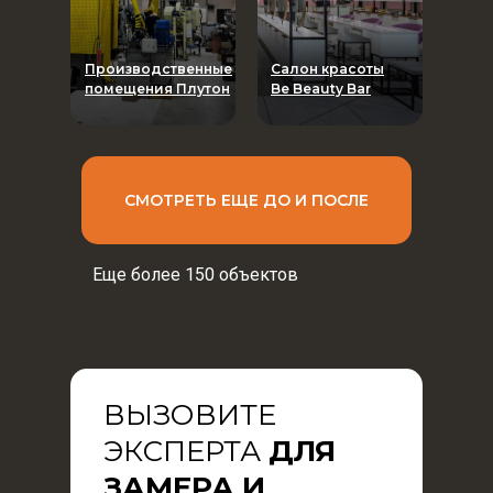
Производственные
Салон красоты
помещения Плутон
Be Beauty Bar
СМОТРЕТЬ ЕЩЕ ДО И ПОСЛЕ
Еще более 150 объектов
ВЫЗОВИТЕ
ЭКСПЕРТА
ДЛЯ
ЗАМЕРА И