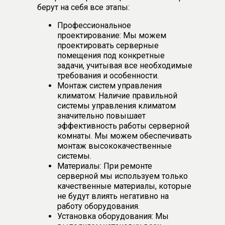
берут на себя все этапы:
Профессиональное
проектирование: Мы можем
проектировать серверные
помещения под конкретные
задачи, учитывая все необходимые
требования и особенности.
Монтаж систем управления
климатом: Наличие правильной
системы управления климатом
значительно повышает
эффективность работы серверной
комнаты. Мы можем обеспечивать
монтаж высококачественные
системы.
Материалы: При ремонте
серверной мы используем только
качественные материалы, которые
не будут влиять негативно на
работу оборудования.
Установка оборудования: Мы