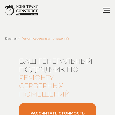
Ремонт серверных помещений
Главная
/
Ремонт серверных помещений
ВАШ ГЕНЕРАЛЬНЫЙ
ПОДРЯДЧИК ПО
РЕМОНТУ
СЕРВЕРНЫХ
ПОМЕЩЕНИЙ
РАССЧИТАТЬ СТОИМОСТЬ