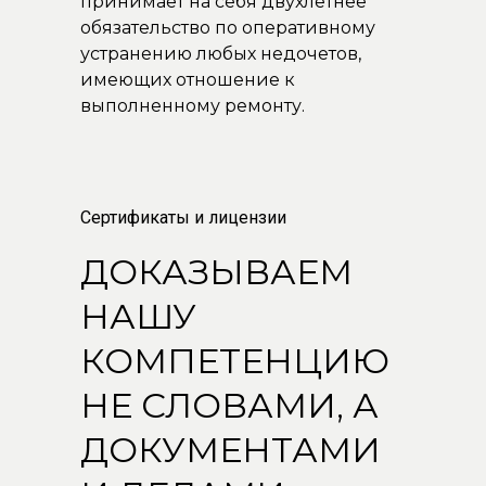
принимает на себя двухлетнее
обязательство по оперативному
устранению любых недочетов,
имеющих отношение к
выполненному ремонту.
Сертификаты и лицензии
ДОКАЗЫВАЕМ
НАШУ
КОМПЕТЕНЦИЮ
НЕ СЛОВАМИ, А
ДОКУМЕНТАМИ