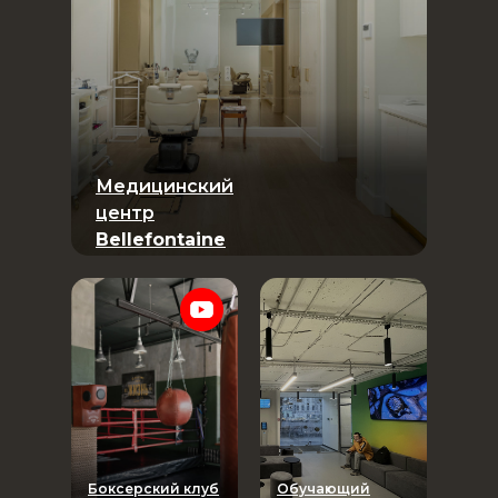
Медицинский
центр
Bellefontaine
Боксерский клуб
Обучающий