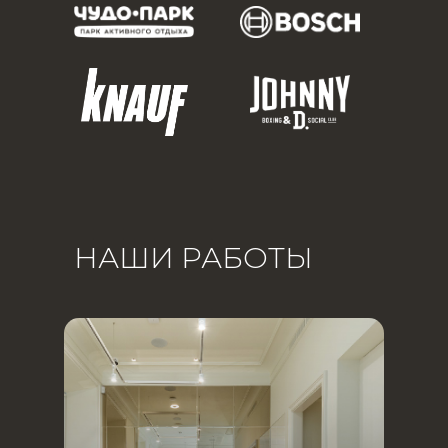
НАШИ РАБОТЫ