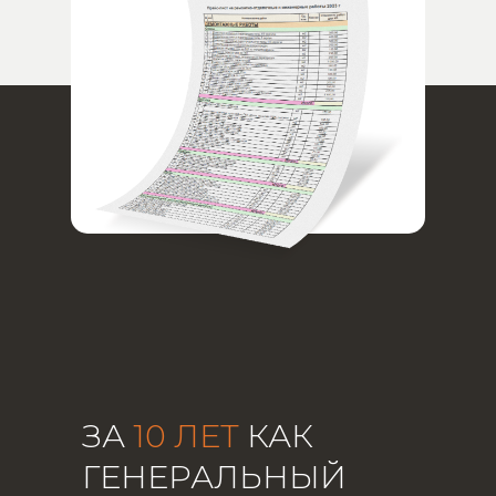
ЗА
10 ЛЕТ
КАК
ГЕНЕРАЛЬНЫЙ