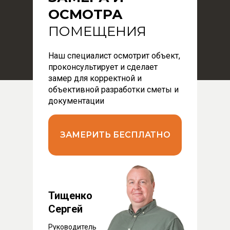
ОСМОТРА
ПОМЕЩЕНИЯ
Наш специалист осмотрит объект,
проконсультирует и сделает
замер для корректной и
объективной разработки сметы и
документации
ЗАМЕРИТЬ БЕСПЛАТНО
Тищенко
Сергей
Руководитель