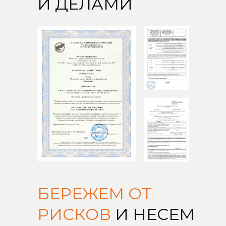
И ДЕЛАМИ
БЕРЕЖЕМ ОТ
РИСКОВ
И НЕСЕМ