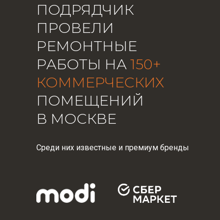
ПОДРЯДЧИК
ПРОВЕЛИ
РЕМОНТНЫЕ
РАБОТЫ НА
150+
КОММЕРЧЕСКИХ
ПОМЕЩЕНИЙ
В МОСКВЕ
Среди них известные и премиум бренды