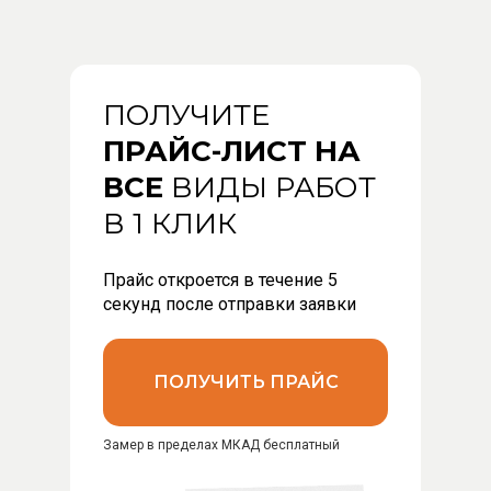
ПОЛУЧИТЕ
ПРАЙС-ЛИСТ НА
ВСЕ
ВИДЫ РАБОТ
В 1 КЛИК
Прайс откроется в течение 5
секунд после отправки заявки
ПОЛУЧИТЬ ПРАЙС
Замер в пределах МКАД бесплатный