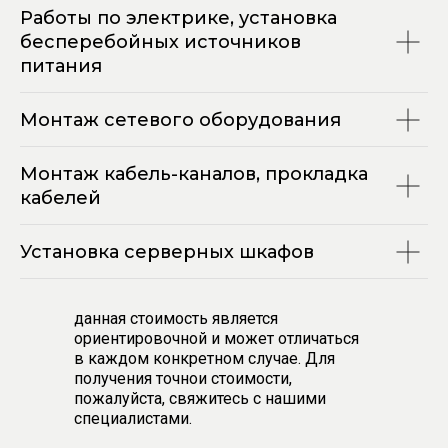
Работы по электрике, установка
бесперебойных источников
питания
Монтаж сетевого оборудования
Монтаж кабель-каналов, прокладка
кабелей
Установка серверных шкафов
данная стоимость является
Открыть карту
ориентировочной и может отличаться
в каждом конкретном случае. Для
получения точнои стоимости,
пожалуйста, свяжитесь с нашими
специалистами.