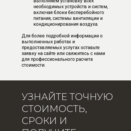
выполняем установку всех
необходимых устройств и систем,
включая блоки бесперебойного
питания, системы вентиляции и
кондиционирования воздуха.
Для более подробной информации о
выполненных работах и
предоставляемых услугах оставьте
заявку на сайте или свяжитесь с нами
для профессионального расчета
стоимости.
УЗНАЙТЕ ТОЧНУЮ
СТОИМОСТЬ,
СРОКИ И