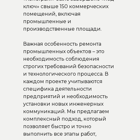
ключ» свыше 150 коммерческих
помещений, включая
промышленные и
производственные площади.
Важная особенность ремонта
промышленных объектов – это
необходимость соблюдения
строгих требований безопасности
и технологического процесса. В
каждом проекте учитываются
специфика деятельности
предприятий и необходимость
установки новых инженерных
коммуникаций. Мы предлагаем
комплексный подход, который
позволяет быстро и точно
выполнить все этапы работ,