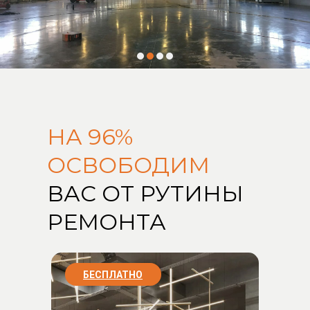
НА 96%
ОСВОБОДИМ
ВАС ОТ РУТИНЫ
РЕМОНТА
БЕСПЛАТНО