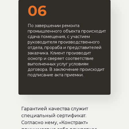
06
По завершении ремонта
промышленного объекта происходит
сдача помещения, с участием
руководителя производственного
отдела, прораба и представителей
заказчика. Клиент производит
осмотр и сверяет соответствие
выполненных услуг условиям
договора. В заключение происходит
подписание акта приемки.
Гарантией качества служит
специальный сертификат.
Согласно нему, «Констракт»