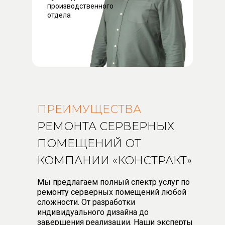
производственного
отдела
ПРЕИМУЩЕСТВА
РЕМОНТА СЕРВЕРНЫХ
ПОМЕЩЕНИЙ ОТ
КОМПАНИИ «КОНСТРАКТ»
Мы предлагаем полный спектр услуг по
ремонту серверных помещений любой
сложности. От разработки
индивидуального дизайна до
завершения реализации. Наши эксперты