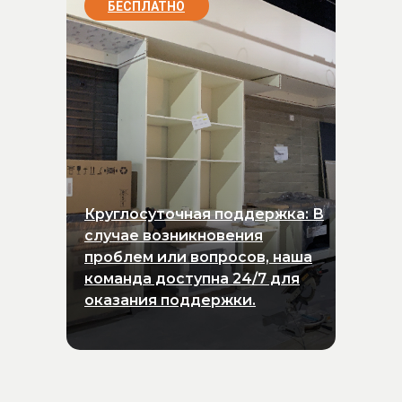
БЕСПЛАТНО
Круглосуточная поддержка: В
случае возникновения
проблем или вопросов, наша
команда доступна 24/7 для
оказания поддержки.