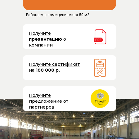
Работаем с помещениями от 50 м2
Получите
презентацию
о
компании
Получите сертификат
на
100 000 р.
Получите
предложение от
партнеров