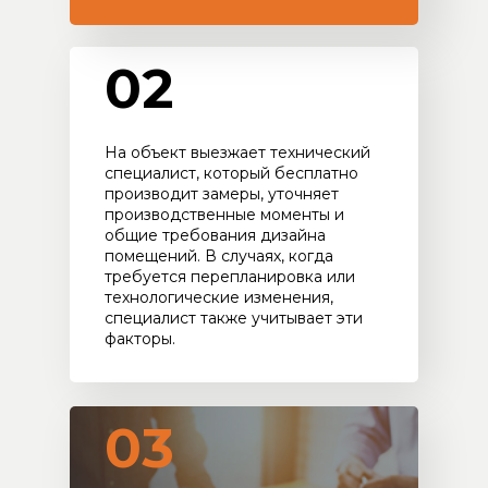
02
На объект выезжает технический
специалист, который бесплатно
производит замеры, уточняет
производственные моменты и
общие требования дизайна
помещений. В случаях, когда
требуется перепланировка или
технологические изменения,
специалист также учитывает эти
факторы.
03