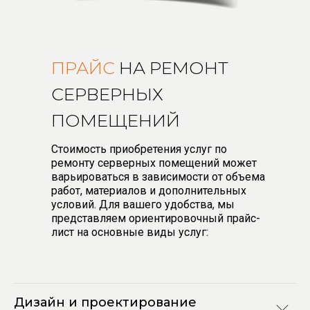
ПРАЙС
НА РЕМОНТ
СЕРВЕРНЫХ
ПОМЕЩЕНИЙ
Стоимость приобретения услуг по
ремонту серверных помещений может
варьироваться в зависимости от объема
работ, материалов и дополнительных
условий. Для вашего удобства, мы
представляем ориентировочный прайс-
лист на основные виды услуг:
Дизайн и проектирование