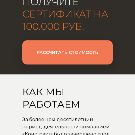
ПОЛУЧИТЕ
СЕРТИФИКАТ НА
100.000 РУБ.
РАССЧИТАТЬ СТОИМОСТЬ
КАК МЫ
РАБОТАЕМ
За более чем десятилетний
период деятельности компанией
«Констракт» было завершено «под