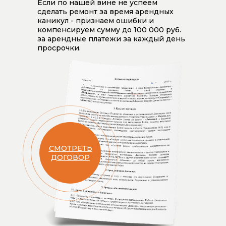
Если по нашей вине не успеем
сделать ремонт за время арендных
каникул - признаем ошибки и
компенсируем сумму до 100 000 руб.
за арендные платежи за каждый день
просрочки.
СМОТРЕТЬ
ДОГОВОР