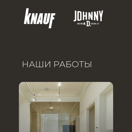
НАШИ РАБОТЫ