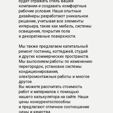
будет отражать стиль вашей
компании и создавать комфортные
рабочие условия. Наши опытные
дизайнеры разработают уникальное
решение, учитывая все элементы
интерьера, такие как мебель, системы
освещения, покрытия пола
и декоративные поверхности.
Мы также предлагаем капитальный
ремонт гостиниц, коттеджей, студий
и других коммерческих пространств.
Мы выполняем работы по изменению
перегородок, установке системы
кондиционирования,
электромонтажные работы и многое
другое.
Вы можете рассчитать стоимость
работ и материалов с помощью
нашего калькулятора на сайте. Наши
цены конкурентоспособны
и предлагают отличное соотношение
цены и качества.