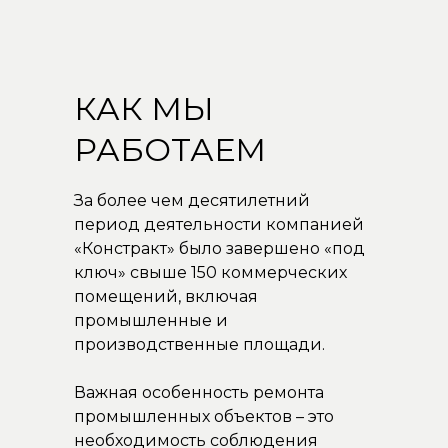
КАК МЫ
РАБОТАЕМ
За более чем десятилетний
период деятельности компанией
«Констракт» было завершено «под
ключ» свыше 150 коммерческих
помещений, включая
промышленные и
производственные площади.
Важная особенность ремонта
промышленных объектов – это
необходимость соблюдения