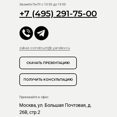
Звоните Пн-Пт с 10:00 до 19:00
+7 (495) 291-75-00
zakaz-construct@ yandex.ru
СКАЧАТЬ ПРЕЗЕНТАЦИЮ
ПОЛУЧИТЬ КОНСУЛЬТАЦИЮ
Приезжайте в офис
Москва, ул. Большая Почтовая, д.
26В, стр.2