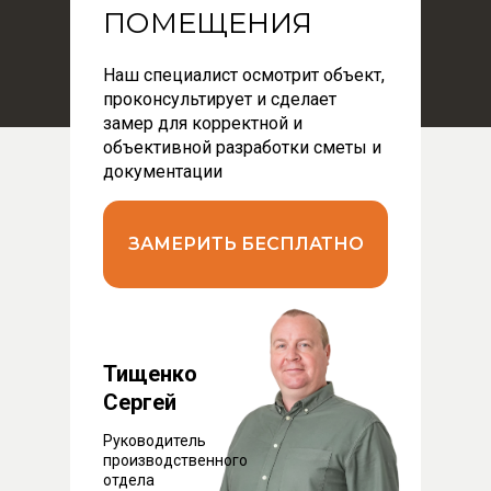
ПОМЕЩЕНИЯ
Наш специалист осмотрит объект,
проконсультирует и сделает
замер для корректной и
объективной разработки сметы и
документации
ЗАМЕРИТЬ БЕСПЛАТНО
Тищенко
Сергей
Руководитель
производственного
отдела