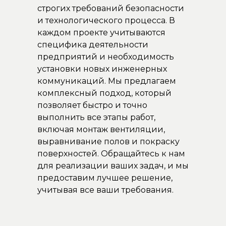
строгих требований безопасности
и технологического процесса. В
каждом проекте учитываются
специфика деятельности
предприятий и необходимость
установки новых инженерных
коммуникаций. Мы предлагаем
комплексный подход, который
позволяет быстро и точно
выполнить все этапы работ,
включая монтаж вентиляции,
выравнивание полов и покраску
поверхностей. Обращайтесь к нам
для реализации ваших задач, и мы
предоставим лучшее решение,
учитывая все ваши требования.