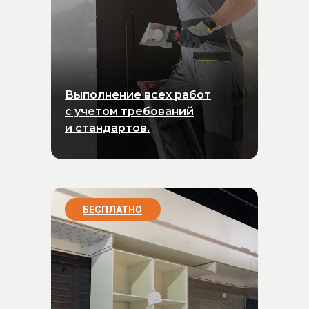
Выполнение всех работ
с учетом требований
и стандартов.
БЕСПЛАТНО