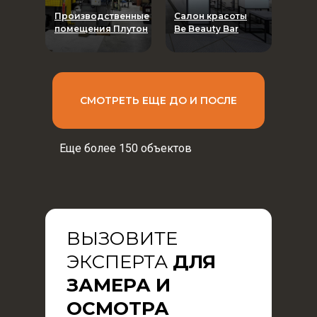
Производственные
Салон красоты
помещения Плутон
Be Beauty Bar
СМОТРЕТЬ ЕЩЕ ДО И ПОСЛЕ
Еще более 150 объектов
ВЫЗОВИТЕ
ЭКСПЕРТА
ДЛЯ
ЗАМЕРА И
ОСМОТРА