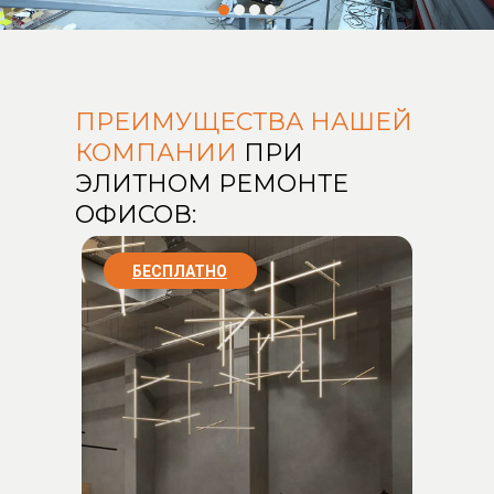
ПРЕИМУЩЕСТВА НАШЕЙ
КОМПАНИИ
ПРИ
ЭЛИТНОМ РЕМОНТЕ
ОФИСОВ:
БЕСПЛАТНО