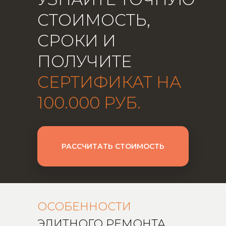
СТОИМОСТЬ,
СРОКИ И
ПОЛУЧИТЕ
СЕРТИФИКАТ НА
100.000 РУБ.
РАССЧИТАТЬ СТОИМОСТЬ
ОСОБЕННОСТИ
ЭЛИТНОГО РЕМОНТА