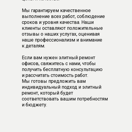
Мы гарантируем качественное
выполнение всех работ, соблюдение
сроков и уровня качества. Наши
клиенты оставляют положительные
отзывы о наших услугах, оценивая
наше профессионализм и внимание
к деталям.
Если вам нужен элитный ремонт
офисов, свяжитесь с нами, чтобы
получить бесплатную консультацию
и рассчитать стоимость работ.
Мы готовы предложить вам
индивидуальный подход и элитный
ремонт, который будет
соответствовать вашим потребностям
и бюджету.