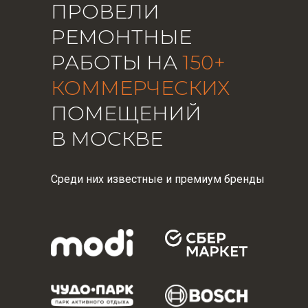
ПРОВЕЛИ
РЕМОНТНЫЕ
РАБОТЫ НА
150+
КОММЕРЧЕСКИХ
ПОМЕЩЕНИЙ
В МОСКВЕ
Среди них известные и премиум бренды