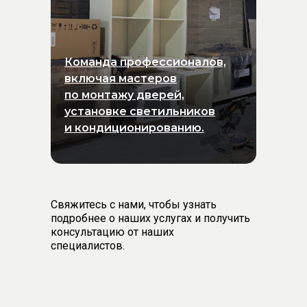
Команда профессионалов,
включая мастеров
по монтажу дверей,
установке светильников
и кондиционированию.
Свяжитесь с нами, чтобы узнать
подробнее о наших услугах и получить
консультацию от наших
специалистов.