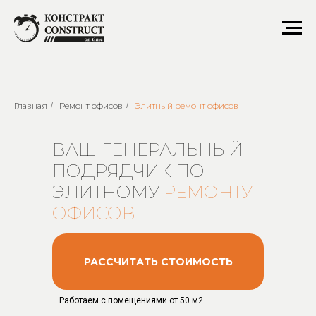
Элитный ремонт офисов
Главная
/
Ремонт офисов
/
Элитный ремонт офисов
ВАШ ГЕНЕРАЛЬНЫЙ
ПОДРЯДЧИК ПО
ЭЛИТНОМУ
РЕМОНТУ
ОФИСОВ
РАССЧИТАТЬ СТОИМОСТЬ
Работаем с помещениями от 50 м2