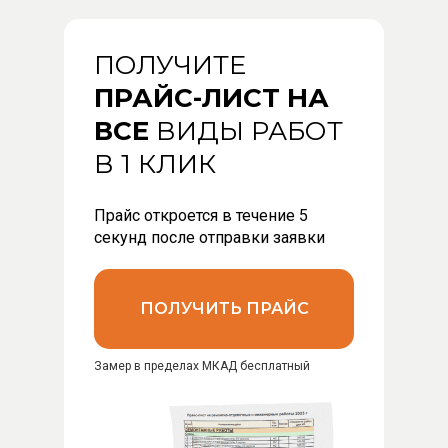
ПОЛУЧИТЕ
ПРАЙС-ЛИСТ НА
ВСЕ
ВИДЫ РАБОТ
В 1 КЛИК
Прайс откроется в течение 5
секунд после отправки заявки
ПОЛУЧИТЬ ПРАЙС
Замер в пределах МКАД бесплатный