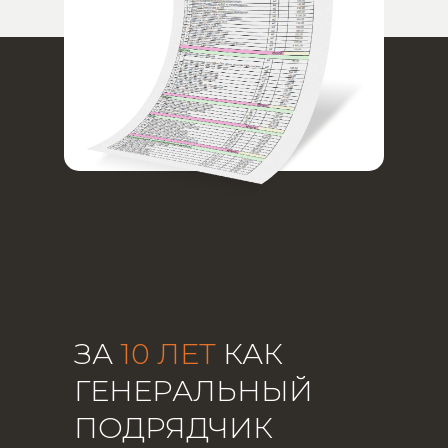
ЗА
10 ЛЕТ
КАК
ГЕНЕРАЛЬНЫЙ
ПОДРЯДЧИК