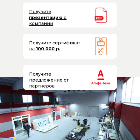
Получите
презентацию
о
компании
Получите сертификат
на
100 000 р.
Получите
предложение от
партнеров