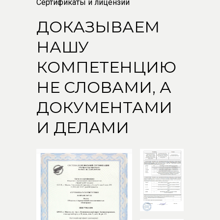
Сертификаты и лицензии
ДОКАЗЫВАЕМ
НАШУ
КОМПЕТЕНЦИЮ
НЕ СЛОВАМИ, А
ДОКУМЕНТАМИ
И ДЕЛАМИ