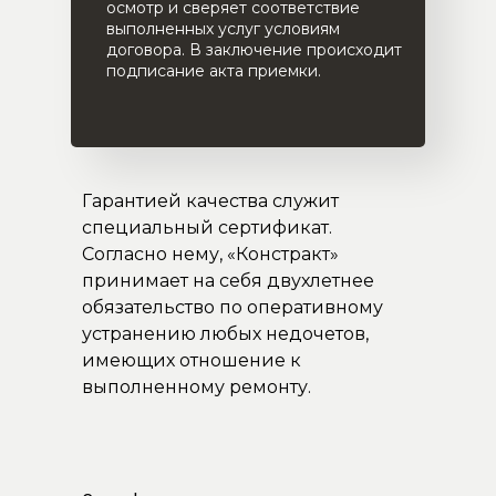
осмотр и сверяет соответствие
выполненных услуг условиям
договора. В заключение происходит
подписание акта приемки.
Гарантией качества служит
специальный сертификат.
Согласно нему, «Констракт»
принимает на себя двухлетнее
обязательство по оперативному
устранению любых недочетов,
имеющих отношение к
выполненному ремонту.