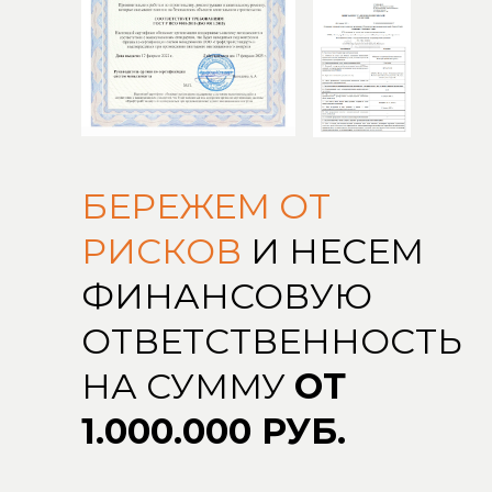
БЕРЕЖЕМ ОТ
РИСКОВ
И НЕСЕМ
ФИНАНСОВУЮ
ОТВЕТСТВЕННОСТЬ
НА СУММУ
ОТ
1.000.000 РУБ.