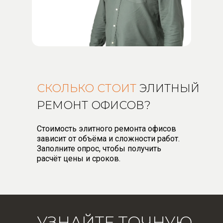
СКОЛЬКО СТОИТ
ЭЛИТНЫЙ
РЕМОНТ ОФИСОВ?
Стоимость элитного ремонта офисов
зависит от объёма и сложности работ.
Заполните опрос, чтобы получить
расчёт цены и сроков.
УЗНАЙТЕ ТОЧНУЮ