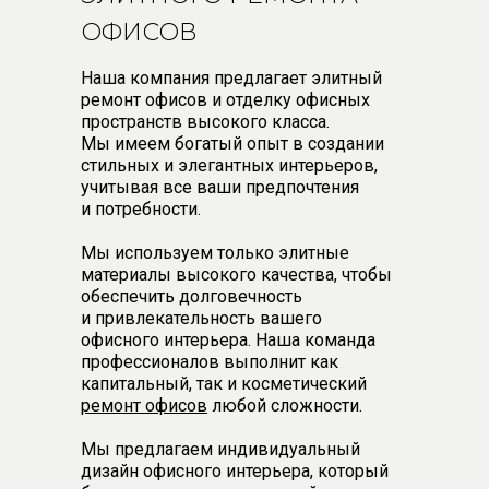
ОФИСОВ
Наша компания предлагает элитный
ремонт офисов и отделку офисных
пространств высокого класса.
Мы имеем богатый опыт в создании
стильных и элегантных интерьеров,
учитывая все ваши предпочтения
и потребности.
Мы используем только элитные
материалы высокого качества, чтобы
обеспечить долговечность
и привлекательность вашего
офисного интерьера. Наша команда
профессионалов выполнит как
капитальный, так и косметический
ремонт офисов
любой сложности.
Мы предлагаем индивидуальный
дизайн офисного интерьера, который