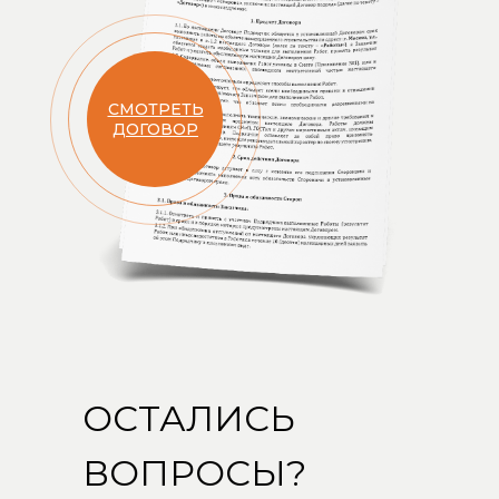
СМОТРЕТЬ
ДОГОВОР
Открыть карту
ОСТАЛИСЬ
ВОПРОСЫ?