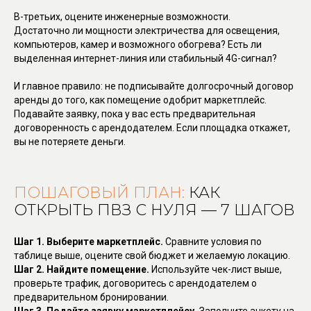
В-третьих, оцените инженерные возможности.
Достаточно ли мощности электричества для освещения,
компьютеров, камер и возможного обогрева? Есть ли
выделенная интернет-линия или стабильный 4G-сигнал?
И главное правило: не подписывайте долгосрочный договор
аренды до того, как помещение одобрит маркетплейс.
Подавайте заявку, пока у вас есть предварительная
договоренность с арендодателем. Если площадка откажет,
вы не потеряете деньги.
ПОШАГОВЫЙ ПЛАН:
КАК
ОТКРЫТЬ ПВЗ С НУЛЯ — 7 ШАГОВ
Шаг 1. Выберите маркетплейс.
Сравните условия по
таблице выше, оцените свой бюджет и желаемую локацию.
Шаг 2. Найдите помещение.
Используйте чек-лист выше,
проверьте трафик, договоритесь с арендодателем о
предварительном бронировании.