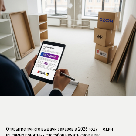
Открытие пункта выдачи заказов в 2026 году — один
из самых понятных способов начать свое дело,