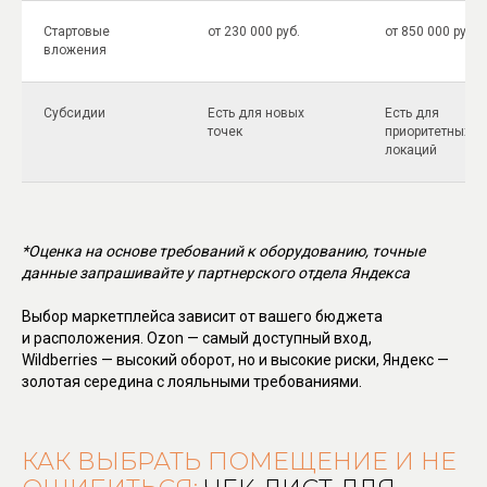
Стартовые
от 230 000 руб.
от 850 000 руб.
вложения
Субсидии
Есть для новых
Есть для
точек
приоритетных
локаций
*Оценка на основе требований к оборудованию, точные
данные запрашивайте у партнерского отдела Яндекса
Выбор маркетплейса зависит от вашего бюджета
и расположения. Ozon — самый доступный вход,
Wildberries — высокий оборот, но и высокие риски, Яндекс —
золотая середина с лояльными требованиями.
КАК ВЫБРАТЬ ПОМЕЩЕНИЕ И НЕ