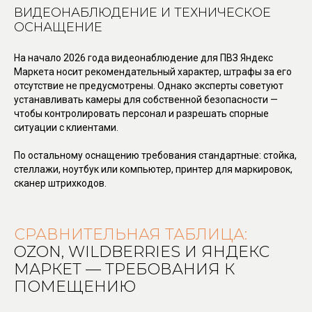
ВИДЕОНАБЛЮДЕНИЕ И ТЕХНИЧЕСКОЕ
ОСНАЩЕНИЕ
На начало 2026 года видеонаблюдение для ПВЗ Яндекс
Маркета носит рекомендательный характер, штрафы за его
отсутствие не предусмотрены. Однако эксперты советуют
устанавливать камеры для собственной безопасности —
чтобы контролировать персонал и разрешать спорные
ситуации с клиентами.
По остальному оснащению требования стандартные: стойка,
стеллажи, ноутбук или компьютер, принтер для маркировок,
сканер штрихкодов.
СРАВНИТЕЛЬНАЯ ТАБЛИЦА:
OZON, WILDBERRIES И ЯНДЕКС
МАРКЕТ — ТРЕБОВАНИЯ К
ПОМЕЩЕНИЮ