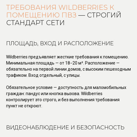
ТРЕБОВАНИЯ WILDBERRIES К
ПОМЕЩЕНИЮ ПВЗ
— СТРОГИЙ
СТАНДАРТ СЕТИ
ПЛОЩАДЬ, ВХОД И РАСПОЛОЖЕНИЕ
Wildberries предъявляет жесткие требования к помещению.
Минимальная площадь — от 18−20 м². Расположение —
обязательно на первой линии домов, с высоким пешеходным
трафиком. Вход отдельный, с улицы.
Обязательное условие — доступность для маломобильных
граждан: пандус или кнопка вызова. Wildberries
контролирует это строго, и без выполнения требования
пункт не откроют.
ВИДЕОНАБЛЮДЕНИЕ И БЕЗОПАСНОСТЬ