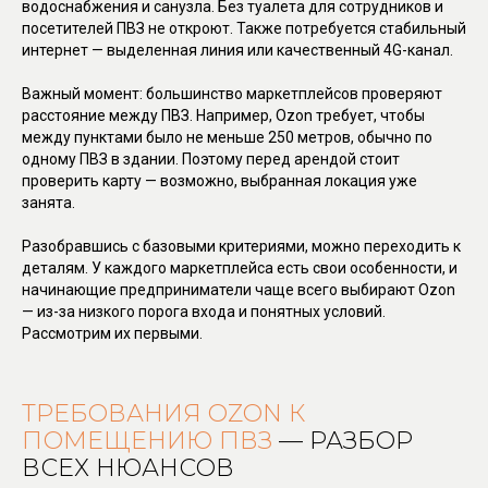
водоснабжения и санузла. Без туалета для сотрудников и
посетителей ПВЗ не откроют. Также потребуется стабильный
интернет — выделенная линия или качественный 4G-канал.
Важный момент: большинство маркетплейсов проверяют
расстояние между ПВЗ. Например, Ozon требует, чтобы
между пунктами было не меньше 250 метров, обычно по
одному ПВЗ в здании. Поэтому перед арендой стоит
проверить карту — возможно, выбранная локация уже
занята.
Разобравшись с базовыми критериями, можно переходить к
деталям. У каждого маркетплейса есть свои особенности, и
начинающие предприниматели чаще всего выбирают Ozon
— из-за низкого порога входа и понятных условий.
Рассмотрим их первыми.
ТРЕБОВАНИЯ OZON К
ПОМЕЩЕНИЮ ПВЗ
— РАЗБОР
ВСЕХ НЮАНСОВ