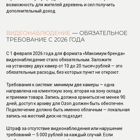
возможность для жителей деревень и сел получить
дополнительный доход.
ВИДЕОНАБЛЮДЕНИЕ
— ОБЯЗАТЕЛЬНОЕ
ТРЕБОВАНИЕ С 2026 ГОДА
С 1 февраля 2026 года для формата «Максимум бренда»
видеонаблюдение стало обязательным. Заложите
на установку двух камер от 10 до 20 тысяч рублей — это
обязательные расходы, без которых пункт не откроют.
Требования к системе: минимум две камеры — одна
направлена на клиентскую зону, вторая на зону склада
и приемки товара. Запись должна храниться не менее 90
дней, доступ к архиву для Ozon должен быть обеспечен.
Подключение должно быть именно облачным — локальная
запись на жесткий диск не подходит.
Штраф за отсутствие видеонаблюдения или нарушение
требований — 5 000 рублей за каждый случай. Если