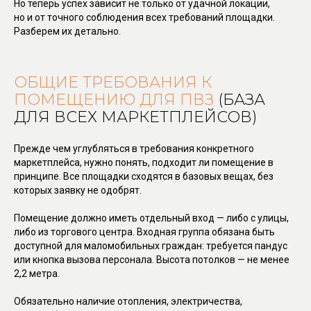
Но теперь успех зависит не только от удачной локации,
но и от точного соблюдения всех требований площадки.
Разберем их детально.
ОБЩИЕ ТРЕБОВАНИЯ К
ПОМЕЩЕНИЮ ДЛЯ ПВЗ
(БАЗА
ДЛЯ ВСЕХ МАРКЕТПЛЕЙСОВ)
Прежде чем углубляться в требования конкретного
маркетплейса, нужно понять, подходит ли помещение в
принципе. Все площадки сходятся в базовых вещах, без
которых заявку не одобрят.
Помещение должно иметь отдельный вход — либо с улицы,
либо из торгового центра. Входная группа обязана быть
доступной для маломобильных граждан: требуется пандус
или кнопка вызова персонала. Высота потолков — не менее
2,2 метра.
Обязательно наличие отопления, электричества,