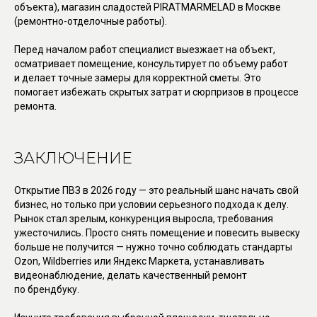
объекта), магазин сладостей PIRATMARMELAD в Москве
(ремонтно-отделочные работы).
Перед началом работ специалист выезжает на объект,
осматривает помещение, консультирует по объему работ
и делает точные замеры для корректной сметы. Это
помогает избежать скрытых затрат и сюрпризов в процессе
ремонта.
ЗАКЛЮЧЕНИЕ
Открытие ПВЗ в 2026 году — это реальный шанс начать свой
бизнес, но только при условии серьезного подхода к делу.
Рынок стал зрелым, конкуренция выросла, требования
ужесточились. Просто снять помещение и повесить вывеску
больше не получится — нужно точно соблюдать стандарты
Ozon, Wildberries или Яндекс Маркета, устанавливать
видеонаблюдение, делать качественный ремонт
по брендбуку.