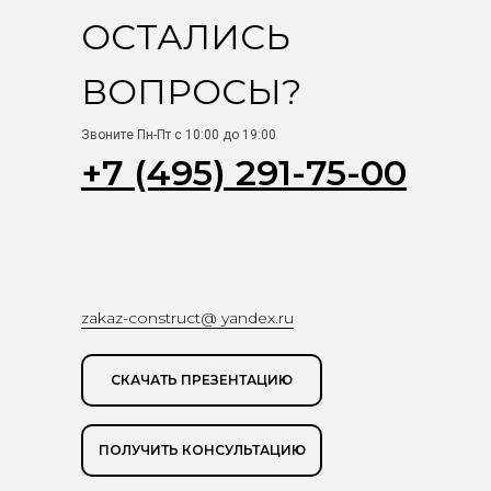
ОСТАЛИСЬ
ВОПРОСЫ?
Звоните Пн-Пт с 10:00 до 19:00
+7 (495) 291-75-00
zakaz-construct@ yandex.ru
СКАЧАТЬ ПРЕЗЕНТАЦИЮ
ПОЛУЧИТЬ КОНСУЛЬТАЦИЮ