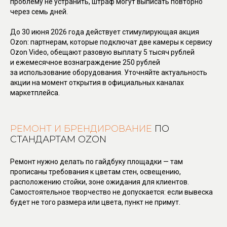
проблему не устранить, штраф могут выписать повторно
через семь дней.
До 30 июня 2026 года действует стимулирующая акция
Ozon: партнерам, которые подключат две камеры к сервису
Ozon Video, обещают разовую выплату 5 тысяч рублей
и ежемесячное вознаграждение 250 рублей
за использование оборудования. Уточняйте актуальность
акции на момент открытия в официальных каналах
маркетплейса.
РЕМОНТ И БРЕНДИРОВАНИЕ
ПО
СТАНДАРТАМ OZON
Ремонт нужно делать по гайдбуку площадки — там
прописаны требования к цветам стен, освещению,
расположению стойки, зоне ожидания для клиентов.
Самостоятельное творчество не допускается: если вывеска
будет не того размера или цвета, пункт не примут.