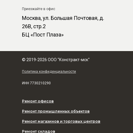
Приезжайте в офис
Москва, ул. Большая Почтовая, д.
26В, стр.2
БЦ «Пост Плаза»
© 2019-2026 ООО "Констракт-мск"
Политика конфиденциальности
ИНН
7730210290
Ремонт офисов
Ремонт промышленных объектов
Ремонт магазинов и торговых центров
Ремонт складов