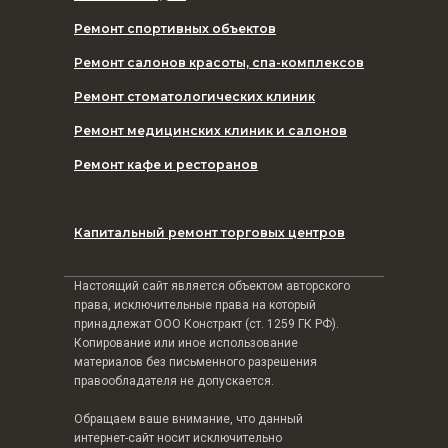
Ремонт спортивных объектов
Ремонт салонов красоты, спа-комплексов
Ремонт стоматологических клиник
Ремонт медицинских клиник и салонов
Ремонт кафе и ресторанов
Капитальный ремонт торговых центров
Настоящий сайт является объектом авторского
права, исключительные права на который
принадлежат ООО Констракт (ст. 1259 ГК РФ).
Копирование или иное использование
материалов без письменного разрешения
правообладателя не допускается.
Обращаем ваше внимание, что данный
интернет-сайт носит исключительно